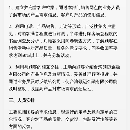
1、建立并完善客户档案，通过本部门销售网点的业务人员
了解市场的产品需求信息、客户对产品的使用信息。
2、利用电话、产品销售、走访等形式，广泛搜集客户意
见，对顾客满意程度进行评测，半年进行顾客满意程度的
书面调查及分析，对顾客采用问卷调查方式，了解顾客在
销售活动中对产品质量、服务的意见要求，问卷收回率要
求达到50%以上，并有分析活动。
3、利用与顾客的相互交往，主动向顾客介绍台湾领迈金融
有限公司的产品信息及较新情况，妥善处理顾客投诉，并
通过业务员及时反馈给公司，使台湾领迈金融有限公司能
及时整改，以提高产品对市场需求的适应性。
三、人员安排
主要包括顾客的需求信息，现运行的定单及意向定单的变
化情况，客户对产品的质量、交货期、包装及运输等等各
方面的反馈。