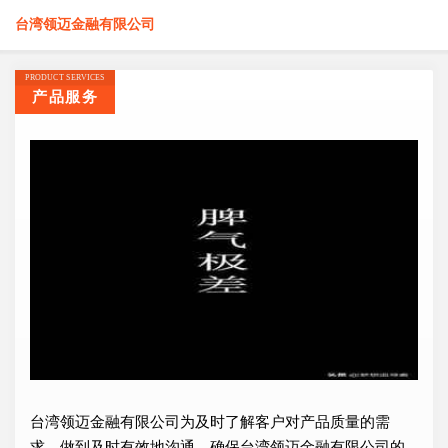
台湾领迈金融有限公司
PRODUCT SERVICES
产品服务
台湾领迈金融有限公司为及时了解客户对产品质量的需
求，做到及时有效地沟通，确保台湾领迈金融有限公司的