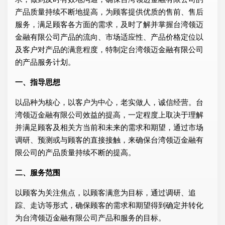
产品质量持续不断地提高，为顾客提供优质的售前、售后
服务，满足顾客各方面的需求，及时了解并掌握台湾领迈
金融有限公司产品的流向、市场适应性、产品价格定位以
及客户对产品的满意程度，特制定台湾领迈金融有限公司
的产品服务计划。
一、指导思想
以品种为核心，以客户为中心，老实做人，诚信经营。台
湾领迈金融有限公司效益的提高，一定程度上取决于理解
并满足顾客及相关方当前和未来的需求和期望，通过市场
调研、预测或与顾客的直接接触，来确保台湾领迈金融有
限公司的产品质量持续不断的提高。
二、服务范围
以顾客为关注焦点，以顾客满意为目标，通过调研、追
踪、走访等形式，确保顾客的需求和期望得到确定并转化
为台湾领迈金融有限公司产品和服务的目标。