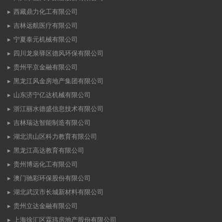
西藏鼎力化工有限公司
吉林远航医疗有限公司
宁夏泰元机械有限公司
四川龙泉驿区德风环保有限公司
贵州平京金融有限公司
黑龙江风金房地产集团有限公司
山东济宁亿达机械有限公司
浙江丽水德盛信息技术有限公司
吉林瑞达智能制造有限公司
湖北洪山区科力教育有限公司
黑龙江高达教育有限公司
贵州博远化工有限公司
澳门驰彩环保股份有限公司
湖北武汉市长城新材料有限公司
贵州立达金融有限公司
上海徐汇区霖玮房地产股份有限公司