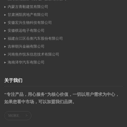
内蒙古青毅建筑有限公司
甘肃洲阳房地产有限公司
安徽宏兴生物科技有限公司
安徽棋远电子有限公司
福建台江区岳衡汽车股份有限公司
吉林朝兴金融有限公司
河南焦作悦东信息技术有限公司
海南泽华汽车有限公司
关于我们
“专注产品，用心服务”为核心价值，一切以用户需求为中心，
如果您看中市场，可以加盟我们品牌。
MORE
>