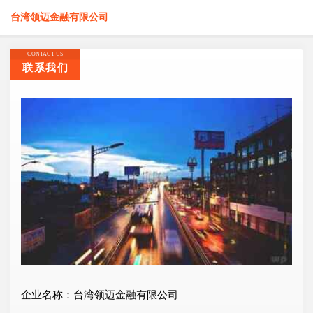
台湾领迈金融有限公司
CONTACT US
联系我们
企业名称：台湾领迈金融有限公司