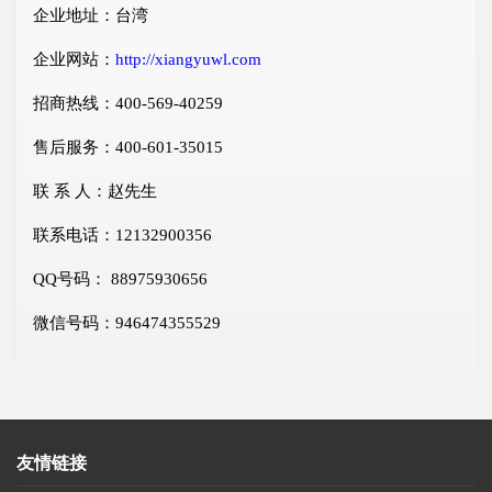
企业地址：台湾
企业网站：
http://xiangyuwl.com
招商热线：400-569-40259
售后服务：400-601-35015
联 系 人：赵先生
联系电话：12132900356
QQ号码： 88975930656
微信号码：946474355529
友情链接